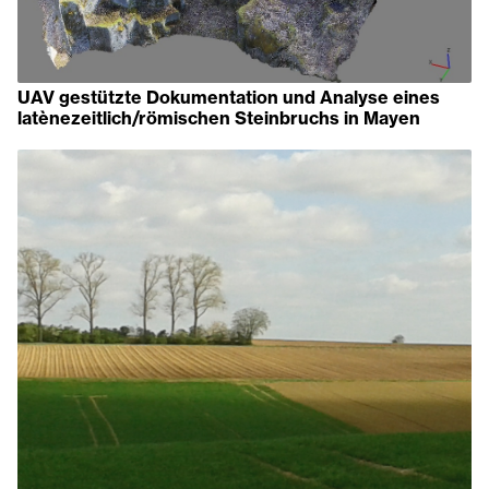
UAV gestützte Dokumentation und Analyse eines
latènezeitlich/römischen Steinbruchs in Mayen