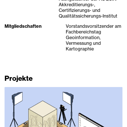
Akkreditierungs-,
Certifizierungs- und
Qualitätssicherungs-Institut
Mitgliedschaften
Vorstandsvorsitzender am
Fachbereichstag
Geoinformation,
Vermessung und
Kartographie
Projekte