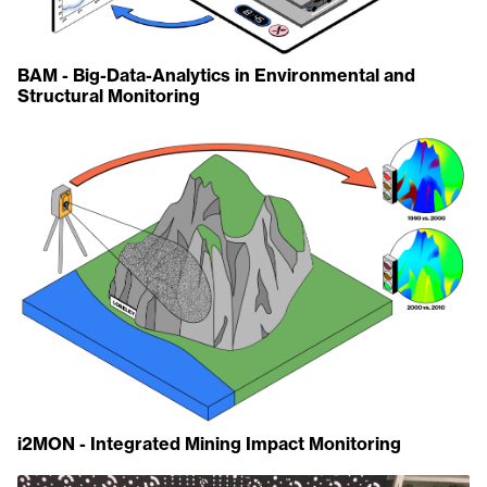
BAM - Big-Data-Analytics in Environmental and
Structural Monitoring
i2MON - Integrated Mining Impact Monitoring