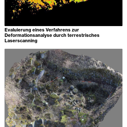
Evaluierung eines Verfahrens zur
Deformationsanalyse durch terrestrisches
Laserscanning