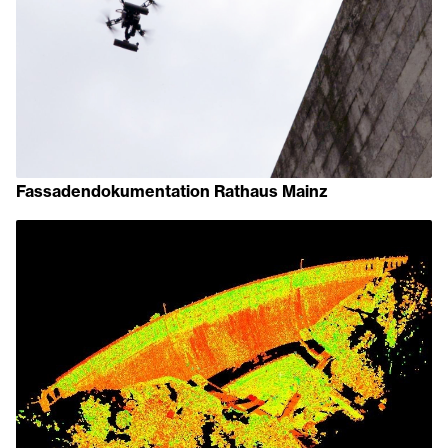
Fassadendokumentation Rathaus Mainz