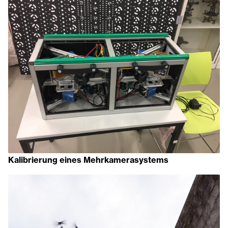
Kalibrierung eines Mehrkamerasystems