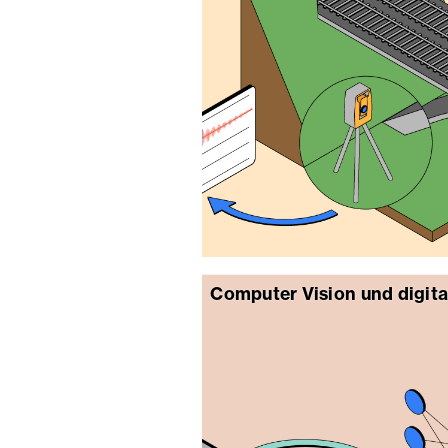
Computer Vision und digita