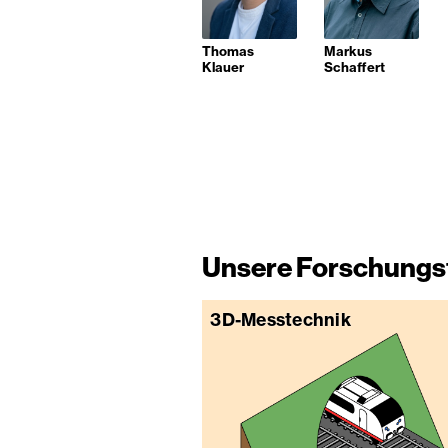
Thomas
Markus
Klauer
Schaffert
Unsere Forschung
3D-Messtechnik