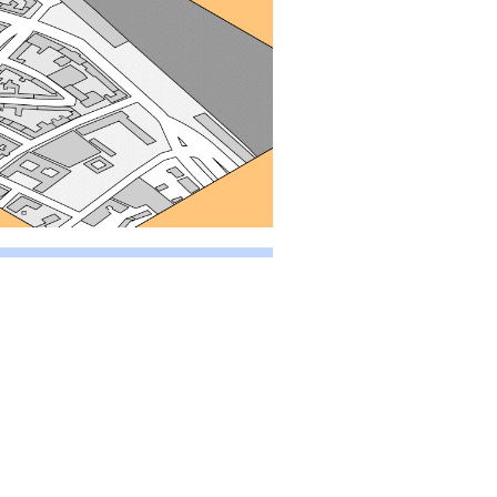
Digital Heritage