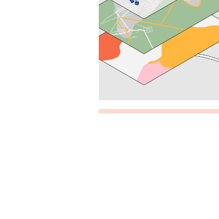
Künstliche Intelligenz und