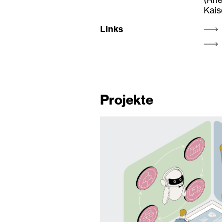
Kais
Links
Projekte