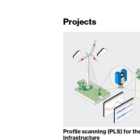
Projects
Profile scanning (PLS) for th
infrastructure